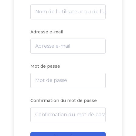
Adresse e-mail
Mot de passe
Confirmation du mot de passe