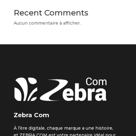
Recent Comments
Aucun commentaire à afficher.
Zebra Com
À l’ère digitale, chaque marque a une histoire,
et ZEBRA COM est votre partenaire idéal pour