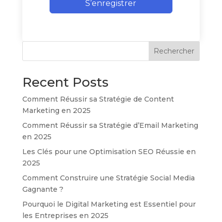
S’enregistrer
Rechercher
Recent Posts
Comment Réussir sa Stratégie de Content
Marketing en 2025
Comment Réussir sa Stratégie d’Email Marketing
en 2025
Les Clés pour une Optimisation SEO Réussie en
2025
Comment Construire une Stratégie Social Media
Gagnante ?
Pourquoi le Digital Marketing est Essentiel pour
les Entreprises en 2025